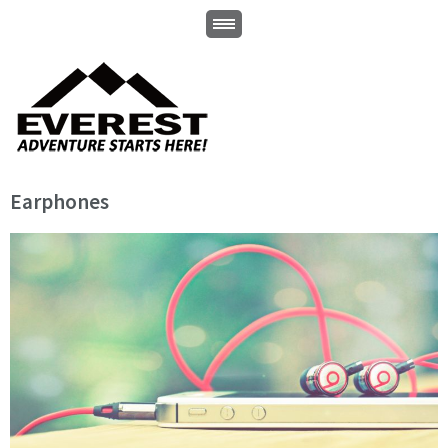
Earphones